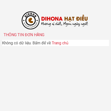
THÔNG TIN ĐƠN HÀNG
Không có dữ liệu. Bấm để về
Trang chủ