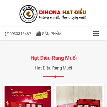
0933316467
SẢN PHẨM
Hạt Điều Rang Muối
Hạt Điều Rang Muối