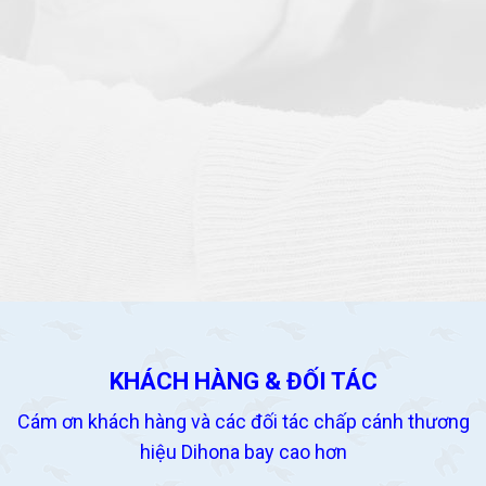
KHÁCH HÀNG & ĐỐI TÁC
Cám ơn khách hàng và các đối tác chấp cánh thương
hiệu Dihona bay cao hơn