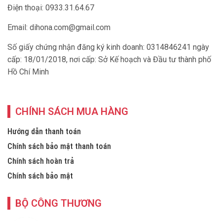
Số giấy chứng nhận đăng ký kinh doanh: 0314846241 ngày
cấp: 18/01/2018, nơi cấp: Sở Kế hoạch và Đầu tư thành phố
Hồ Chí Minh
CHÍNH SÁCH MUA HÀNG
Hướng dẫn thanh toán
Chính sách bảo mật thanh toán
Chính sách hoàn trả
Chính sách bảo mật
BỘ CÔNG THƯƠNG