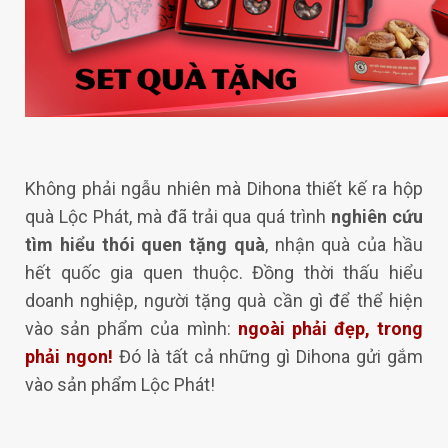
Không phải ngẫu nhiên mà Dihona thiết kế ra hộp
quà Lộc Phát, mà đã trải qua quá trình
nghiên cứu
tìm hiểu thói quen tặng quà
, nhận quà của hầu
hết quốc gia quen thuộc. Đồng thời thấu hiểu
doanh nghiệp, người tặng quà cần gì để thể hiện
vào sản phẩm của mình:
ngoài phải đẹp, trong
phải ngon!
Đó là tất cả những gì Dihona gửi gắm
vào sản phẩm Lộc Phát!