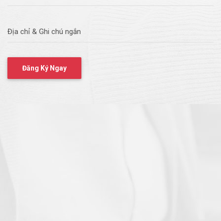
Địa chỉ & Ghi chú ngắn
Đăng Ký Ngay