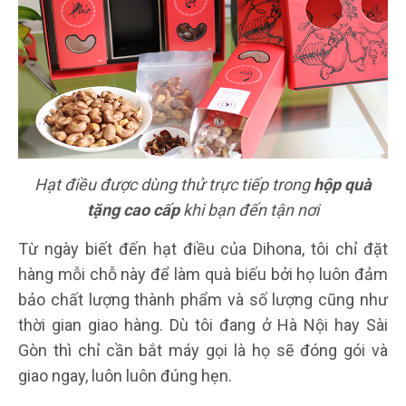
Hạt điều được dùng thử trực tiếp trong
hộp quà
tặng cao cấp
khi bạn đến tận nơi
Từ ngày biết đến hạt điều của Dihona, tôi chỉ đặt
hàng mỗi chỗ này để làm quà biếu bởi họ luôn đảm
bảo chất lượng thành phẩm và số lượng cũng như
thời gian giao hàng. Dù tôi đang ở Hà Nội hay Sài
Gòn thì chỉ cần bắt máy gọi là họ sẽ đóng gói và
giao ngay, luôn luôn đúng hẹn.