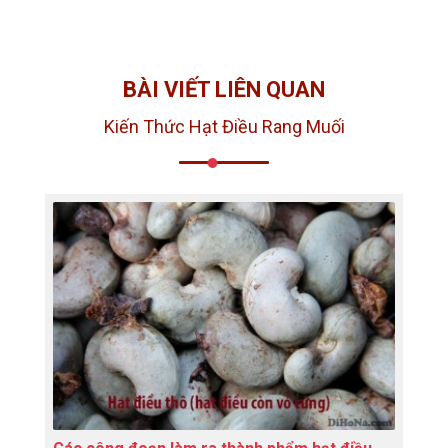
BÀI VIẾT LIÊN QUAN
Kiến Thức Hạt Điều Rang Muối