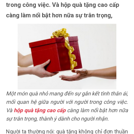
trong công việc. Và hộp quà tặng cao cấp
càng làm nổi bật hơn nữa sự trân trọng,
Một món quà nhỏ mang đến sự gắn kết tình thân ái,
mối quan hệ giữa người với người trong công việc.
Và
hộp quà tặng cao cấp
càng làm nổi bật hơn nữa
sự trân trọng, thành ý dành cho người nhận.
Người ta thường nói: quà tặng không chỉ đơn thuần