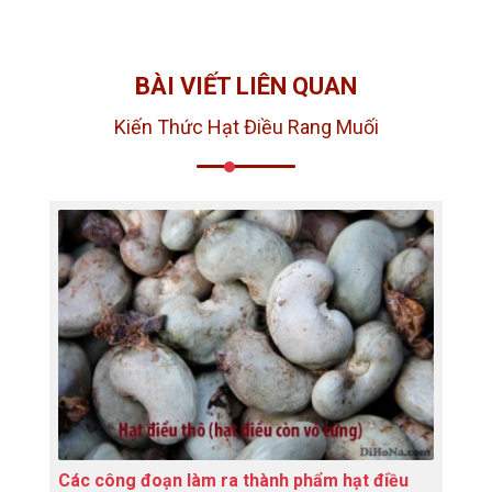
BÀI VIẾT LIÊN QUAN
Kiến Thức Hạt Điều Rang Muối
Các công đoạn làm ra thành phẩm hạt điều