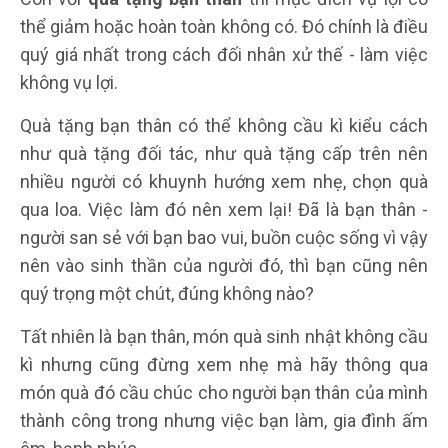
thể giảm hoặc hoàn toàn không có. Đó chính là điều
quý giá nhất trong cách đối nhân xử thế - làm việc
không vụ lợi.
Quà tặng bạn thân có thể không cầu kì kiểu cách
như quà tặng đối tác, như quà tặng cấp trên nên
nhiều người có khuynh hướng xem nhẹ, chọn quà
qua loa. Việc làm đó nên xem lại! Đã là bạn thân -
người san sẻ với bạn bao vui, buồn cuộc sống vì vậy
nên vào sinh thần của người đó, thì bạn cũng nên
quý trọng một chút, đúng không nào?
Tất nhiên là bạn thân, món quà sinh nhật không cầu
kì nhưng cũng đừng xem nhẹ mà hãy thông qua
món quà đó cầu chúc cho người bạn thân của mình
thành công trong nhưng việc bạn làm, gia đình ấm