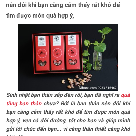
nên đôi khi bạn càng cảm thấy rất khó để
tìm được món quà hợp ý,
Sinh nhật bạn thân sắp đến rồi, bạn đã nghĩ ra
quà
tặng bạn thân
chưa? Bởi là bạn thân nên đôi khi
bạn càng cảm thấy rất khó để tìm được món quà
hợp ý, vẹn cả đôi đường, tốt cho bạn và giúp mình
gửi lời chúc đến bạn... vì càng thân thiết càng khó