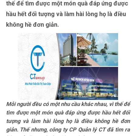
thế để tìm được một món quà đáp ứng được
hầu hết đối tượng và làm hài lòng họ là điều
không hề đơn giản.
Mỗi người đều có một nhu cầu khác nhau, vì thế để
tìm được một món quà đáp ứng được hầu hết đối
tượng và làm hài lòng họ là điều không hề đơn
giản. Thế nhưng, công ty CP Quản lý CT đã tìm ra