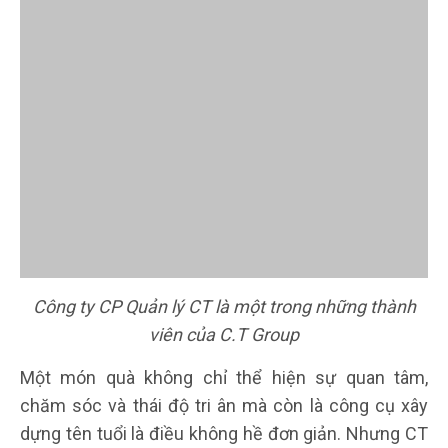
Công ty CP Quản lý CT là một trong những thành
viên của C.T Group
Một món quà không chỉ thể hiện sự quan tâm,
chăm sóc và thái độ tri ân mà còn là công cụ xây
dựng tên tuổi là điều không hề đơn giản. Nhưng CT