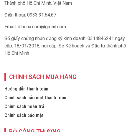
Thành phố Hồ Chí Minh, Việt Nam
Điện thoại: 0933.31.64.67
Email:
dihona.com@gmail.com
Số giấy chứng nhận đăng ký kinh doanh: 0314846241 ngày
cấp: 18/01/2018, nơi cấp: Sở Kế hoạch và Đầu tư thành phố
Hồ Chí Minh
CHÍNH SÁCH MUA HÀNG
Hướng dẫn thanh toán
Chính sách bảo mật thanh toán
Chính sách hoàn trả
Chính sách bảo mật
BỘ CÔNG THƯƠNG