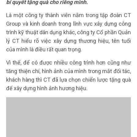
bí quyết tặng quà cho riêng mình.
Là một công ty thành viên nằm trong tập đoàn CT
Group và kinh doanh trong lĩnh vực xây dựng công
trình kỹ thuật dân dụng khác, công ty Cổ phần Quản
lý CT hiểu rõ việc xây dựng thương hiệu, tên tuổi
của mình là điều rất quan trọng.
Vì thế, để có được nhiều công trình hơn cũng như
tăng thiện chí, hình ảnh của mình trong mắt đối tác,
khách hàng thì CT đã lựa chọn chiến lược tặng quà
để xây dựng hình ảnh hương hiệu.