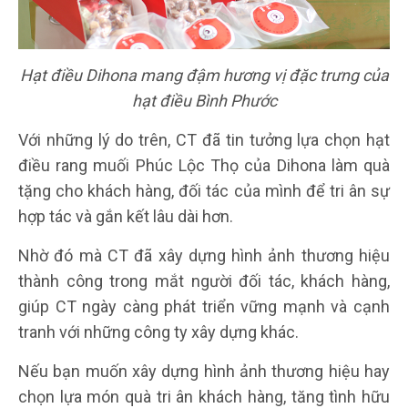
Hạt điều Dihona mang đậm hương vị đặc trưng của
hạt điều Bình Phước
Với những lý do trên, CT đã tin tưởng lựa chọn hạt
điều rang muối Phúc Lộc Thọ của Dihona làm quà
tặng cho khách hàng, đối tác của mình để tri ân sự
hợp tác và gắn kết lâu dài hơn.
Nhờ đó mà CT đã xây dựng hình ảnh thương hiệu
thành công trong mắt người đối tác, khách hàng,
giúp CT ngày càng phát triển vững mạnh và cạnh
tranh với những công ty xây dựng khác.
Nếu bạn muốn xây dựng hình ảnh thương hiệu hay
chọn lựa món quà tri ân khách hàng, tăng tình hữu