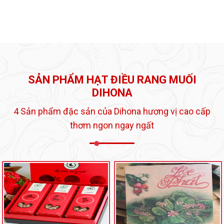
SẢN PHẨM HẠT ĐIỀU RANG MUỐI
DIHONA
4 Sản phẩm đặc sản của Dihona hương vị cao cấp
thơm ngon ngay ngất