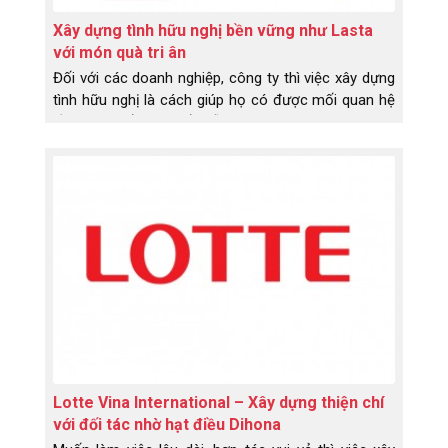
Xây dựng tình hữu nghị bền vững như Lasta
với món quà tri ân
Đối với các doanh nghiệp, công ty thì việc xây dựng
tình hữu nghị là cách giúp họ có được mối quan hệ
bền vững để phát triển dễ dàng hơn.
Lotte Vina International – Xây dựng thiện chí
với đối tác nhờ hạt điều Dihona