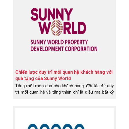
Chiến lược duy trì mối quan hệ khách hàng với
quà tặng của Sunny World
Tặng một món quà cho khách hàng, đối tác để duy
trì mối quan hệ và tăng thiện chí là điều mà bất kỳ
doanh nghiệp nào cũng sử dụng.