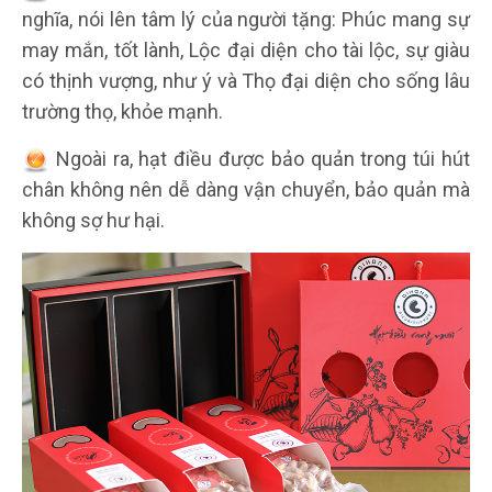
nghĩa, nói lên tâm lý của người tặng: Phúc mang sự
may mắn, tốt lành, Lộc đại diện cho tài lộc, sự giàu
có thịnh vượng, như ý và Thọ đại diện cho sống lâu
trường thọ, khỏe mạnh.
Ngoài ra, hạt điều được bảo quản trong túi hút
chân không nên dễ dàng vận chuyển, bảo quản mà
không sợ hư hại.