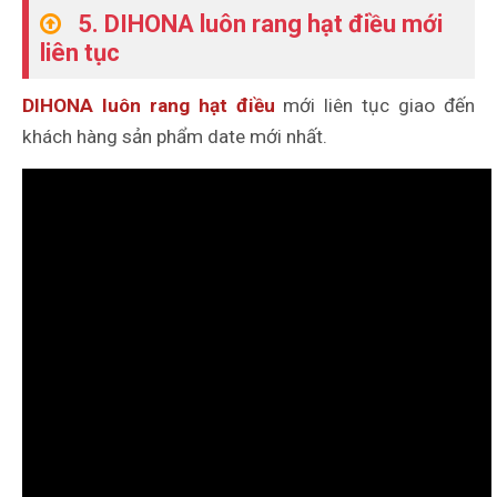
5. DIHONA luôn rang hạt điều mới
liên tục
DIHONA luôn rang hạt điều
mới liên tục giao đến
khách hàng sản phẩm date mới nhất.