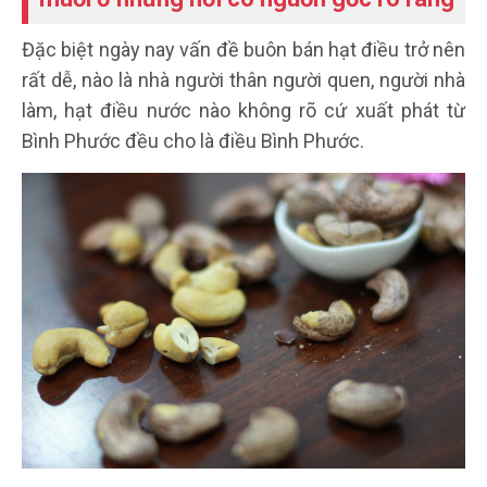
Đặc biệt ngày nay vấn đề buôn bán hạt điều trở nên
rất dễ, nào là nhà người thân người quen, người nhà
làm, hạt điều nước nào không rõ cứ xuất phát từ
Bình Phước đều cho là điều Bình Phước.