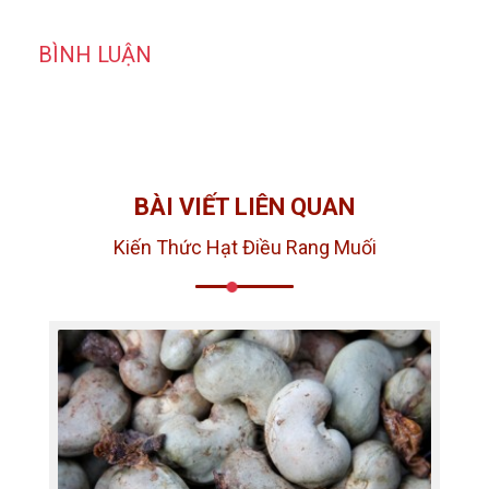
BÌNH LUẬN
BÀI VIẾT LIÊN QUAN
Kiến Thức Hạt Điều Rang Muối