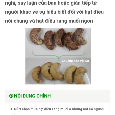
nghĩ, suy luận của bạn hoặc gián tiếp từ
người khác về sự hiểu biết đối với hạt điều
nói chung và hạt điều rang muối ngon
NỘI DUNG CHÍNH
1. NÊN chọn mua hạt điều rang muối ở những nơi có nguồn