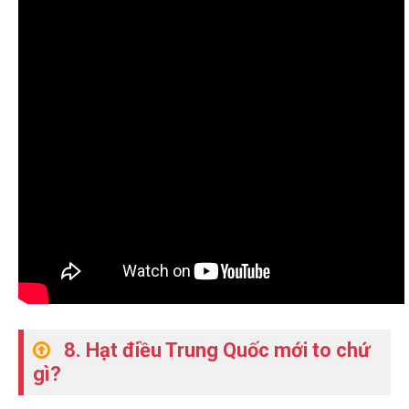
8. Hạt điều Trung Quốc mới to chứ
gì?