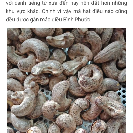
với danh tiếng từ xưa đến nay nên đắt hơn những
khu vực khác. Chính vì vậy mà hạt điều nào cũng
đều được gắn mác điều Bình Phước.