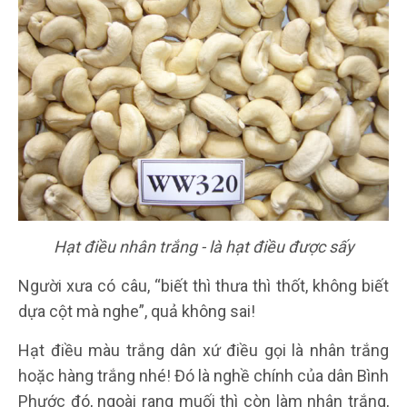
Hạt điều nhân trắng - là hạt điều được sấy
Người xưa có câu, “biết thì thưa thì thốt, không biết
dựa cột mà nghe”, quả không sai!
Hạt điều màu trắng dân xứ điều gọi là nhân trắng
hoặc hàng trắng nhé! Đó là nghề chính của dân Bình
Phước đó, ngoài rang muối thì còn làm nhân trắng,