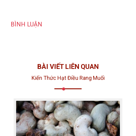
BÌNH LUẬN
BÀI VIẾT LIÊN QUAN
Kiến Thức Hạt Điều Rang Muối