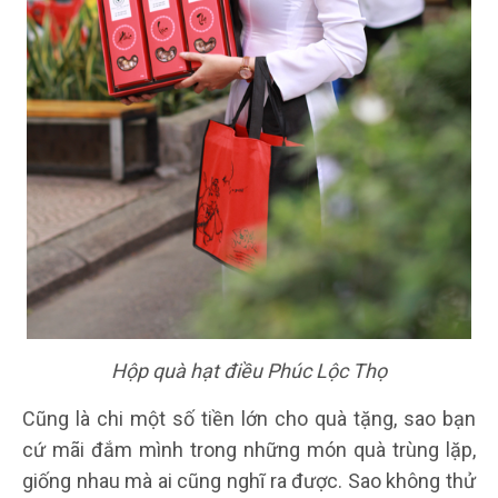
Hộp quà hạt điều Phúc Lộc Thọ
Cũng là chi một số tiền lớn cho quà tặng, sao bạn
cứ mãi đắm mình trong những món quà trùng lặp,
giống nhau mà ai cũng nghĩ ra được. Sao không thử