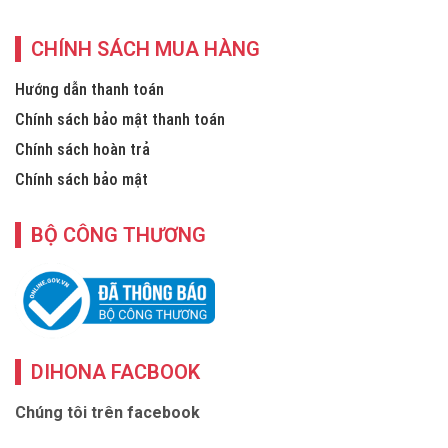
CHÍNH SÁCH MUA HÀNG
Hướng dẫn thanh toán
Chính sách bảo mật thanh toán
Chính sách hoàn trả
Chính sách bảo mật
BỘ CÔNG THƯƠNG
DIHONA FACBOOK
Chúng tôi trên facebook