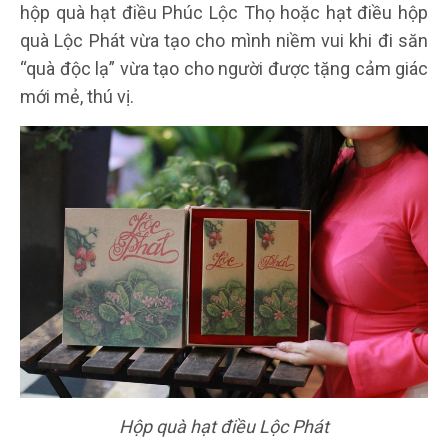
hộp quà hạt điều Phúc Lộc Thọ hoặc hạt điều hộp
quà Lộc Phát vừa tạo cho mình niềm vui khi đi săn
“quà độc lạ” vừa tạo cho người được tặng cảm giác
mới mẻ, thú vị.
Hộp quà hạt điều Lộc Phát