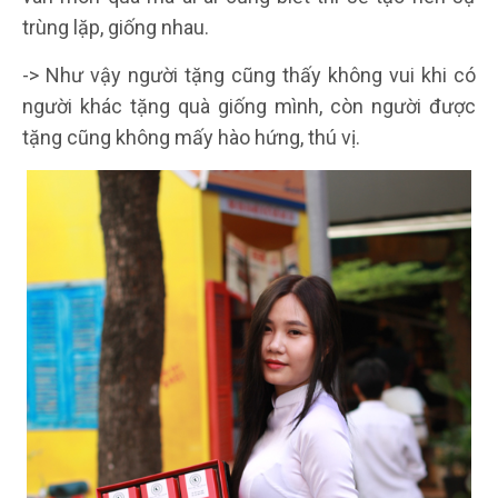
trùng lặp, giống nhau.
-> Như vậy người tặng cũng thấy không vui khi có
người khác tặng quà giống mình, còn người được
tặng cũng không mấy hào hứng, thú vị.