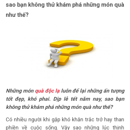
sao bạn không thử khám phá những món quà
như thế?
Những món
quà độc lạ
luôn để lại những ấn tượng
tốt đẹp, khó phai. Dịp lễ tết năm nay, sao bạn
không thử khám phá những món quà như thế?
Có nhiều người khi gặp khó khăn trắc trở hay than
phiền về cuộc sống. Vậy sao những lúc thịnh