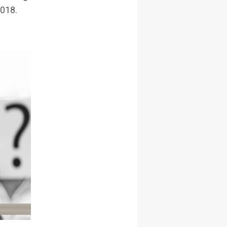
2018.