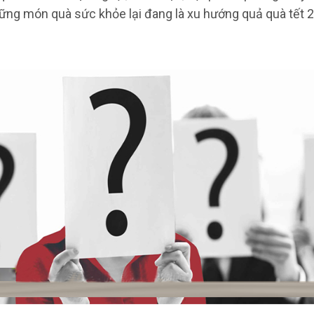
hững món quà sức khỏe lại đang là xu hướng quả quà tết 