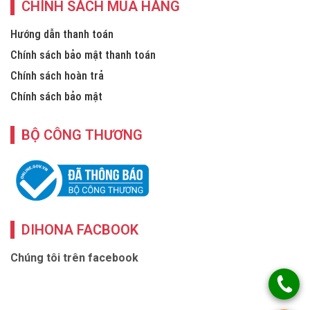
CHÍNH SÁCH MUA HÀNG
Hướng dẫn thanh toán
Chính sách bảo mật thanh toán
Chính sách hoàn trả
Chính sách bảo mật
BỘ CÔNG THƯƠNG
DIHONA FACBOOK
Chúng tôi trên facebook