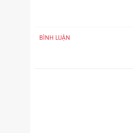
BÌNH LUẬN