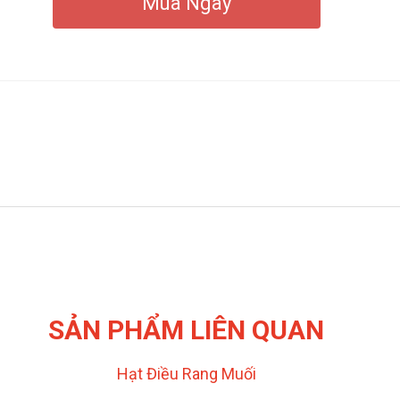
Mua Ngay
SẢN PHẨM LIÊN QUAN
Hạt Điều Rang Muối