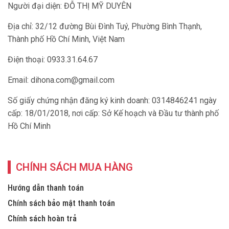
Người đại diện: ĐỖ THỊ MỸ DUYÊN
Địa chỉ: 32/12 đường Bùi Đình Tuý, Phường Bình Thạnh,
Thành phố Hồ Chí Minh, Việt Nam
Điện thoại: 0933.31.64.67
Email:
dihona.com@gmail.com
Số giấy chứng nhận đăng ký kinh doanh: 0314846241 ngày
cấp: 18/01/2018, nơi cấp: Sở Kế hoạch và Đầu tư thành phố
Hồ Chí Minh
CHÍNH SÁCH MUA HÀNG
Hướng dẫn thanh toán
Chính sách bảo mật thanh toán
Chính sách hoàn trả