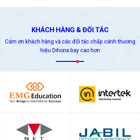
KHÁCH HÀNG & ĐỐI TÁC
Cám ơn khách hàng và các đối tác chấp cánh thương
hiệu Dihona bay cao hơn