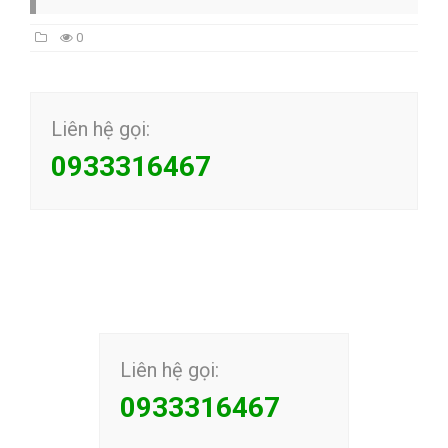
0
Liên hệ gọi:
0933316467
Liên hệ gọi:
0933316467