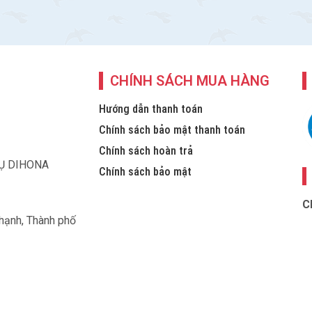
CHÍNH SÁCH MUA HÀNG
Hướng dẫn thanh toán
Chính sách bảo mật thanh toán
Chính sách hoàn trả
VỤ DIHONA
Chính sách bảo mật
C
Thạnh, Thành phố