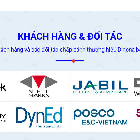
KHÁCH HÀNG & ĐỐI TÁC
ách hàng và các đối tác chấp cánh thương hiệu Dihona b