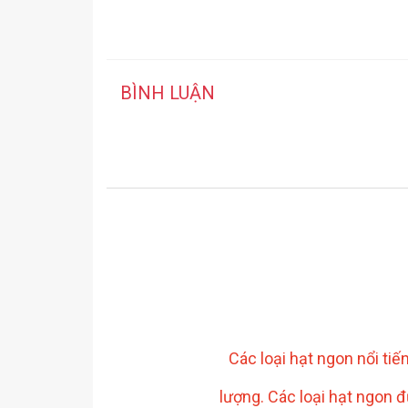
BÌNH LUẬN
Các loại hạt ngon nổi ti
lượng. Các loại hạt ngon