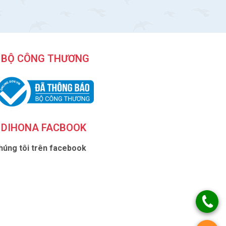
BỘ CÔNG THƯƠNG
DIHONA FACBOOK
húng tôi trên facebook