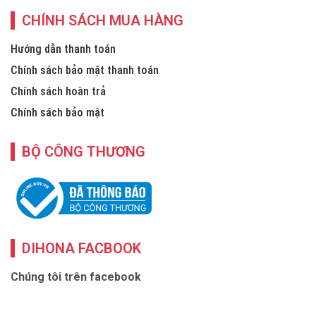
CHÍNH SÁCH MUA HÀNG
Hướng dẫn thanh toán
Chính sách bảo mật thanh toán
Chính sách hoàn trả
Chính sách bảo mật
BỘ CÔNG THƯƠNG
DIHONA FACBOOK
Chúng tôi trên facebook